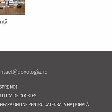
ință
SPRE NOI
LITICA DE COOKIES
NEAZĂ ONLINE PENTRU CATEDRALA NAȚIONALĂ