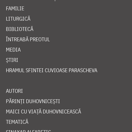
FAMILIE
LITURGICĂ
BIBLIOTECĂ
ÎNTREABĂ PREOTUL
MEDIA
ȘTIRI
HRAMUL SFINTEI CUVIOASE PARASCHEVA
AUTORI
PĂRINȚI DUHOVNICEȘTI
MAICI CU VIAȚĂ DUHOVNICEASCĂ
TEMATICĂ