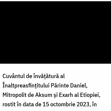
Cuvântul de învățătură al
Înaltpreasfințitului Părinte Daniel,
Mitropolit de Aksum şi Exarh al Etiopiei,
rostit în data de 15 octombrie 2023, în