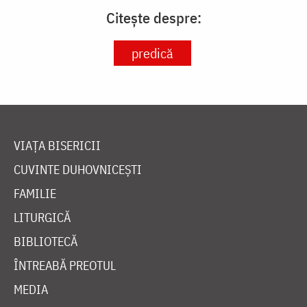
Citește despre:
predică
VIAȚA BISERICII
CUVINTE DUHOVNICEȘTI
FAMILIE
LITURGICĂ
BIBLIOTECĂ
ÎNTREABĂ PREOTUL
MEDIA