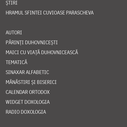
ȘTIRI
HRAMUL SFINTEI CUVIOASE PARASCHEVA
AUTORI
PĂRINȚI DUHOVNICEȘTI
MAICI CU VIAȚĂ DUHOVNICEASCĂ
TEMATICĂ
SINAXAR ALFABETIC
MĂNĂSTIRI ȘI BISERICI
CALENDAR ORTODOX
WIDGET DOXOLOGIA
RADIO DOXOLOGIA