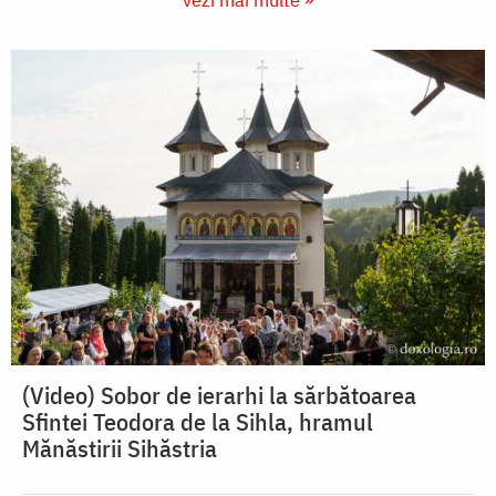
(Video) Sobor de ierarhi la sărbătoarea
Sfintei Teodora de la Sihla, hramul
Mănăstirii Sihăstria