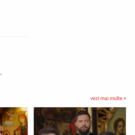
vezi mai multe »