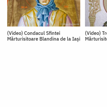
(Video) Condacul Sfintei
(Video) Tr
Mărturisitoare Blandina de la Iași
Mărturisit