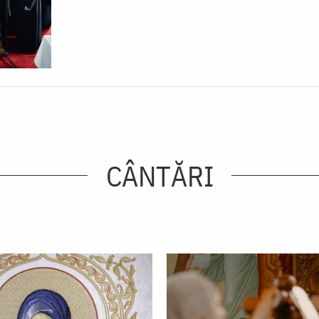
CÂNTĂRI