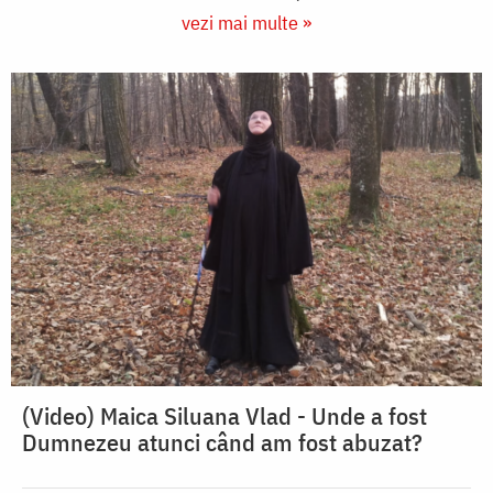
vezi mai multe »
(Video) Maica Siluana Vlad - Unde a fost
Dumnezeu atunci când am fost abuzat?