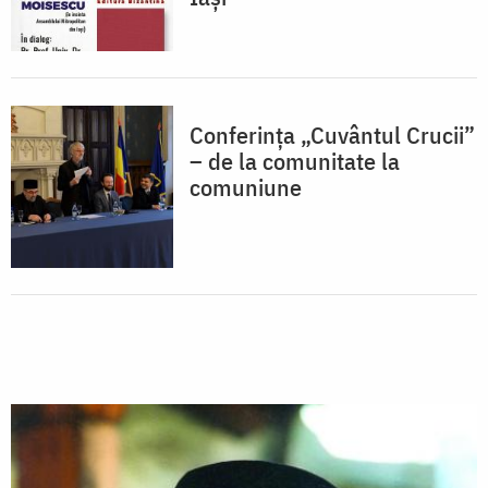
Conferința „Cuvântul Crucii”
– de la comunitate la
comuniune