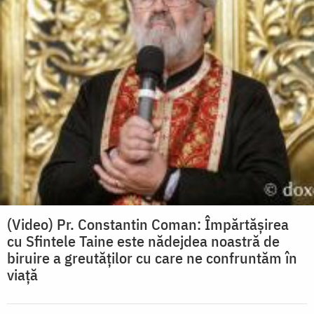
(Video) Pr. Constantin Coman: Împărtășirea
cu Sfintele Taine este nădejdea noastră de
biruire a greutăților cu care ne confruntăm în
viață