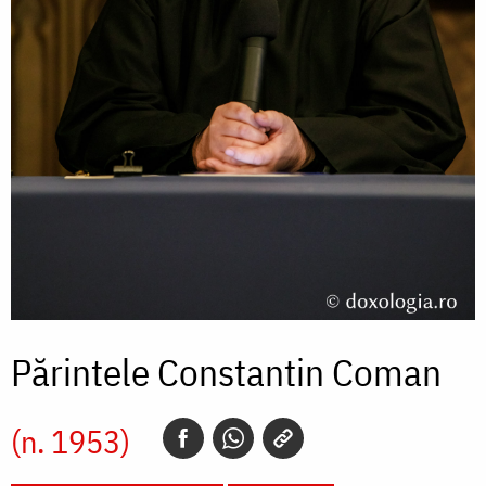
Părintele Constantin Coman
(n. 1953)