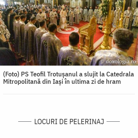
(Foto) PS Teofil Trotușanul a slujit la Catedrala
Mitropolitană din Iași în ultima zi de hram
LOCURI DE PELERINAJ