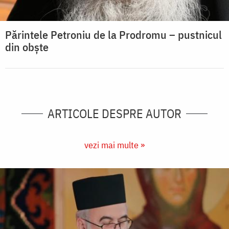
Părintele Petroniu de la Prodromu – pustnicul
din obște
ARTICOLE DESPRE AUTOR
vezi mai multe »