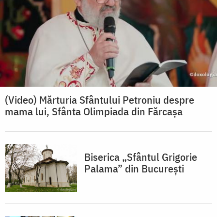
(Video) Mărturia Sfântului Petroniu despre
mama lui, Sfânta Olimpiada din Fărcașa
Biserica „Sfântul Grigorie
Palama” din București