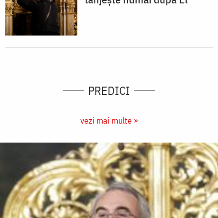
PREDICI
vezi mai multe »