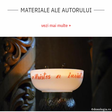
MATERIALE ALE AUTORULUI
vezi mai multe »