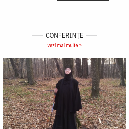
CONFERINȚE
vezi mai multe »