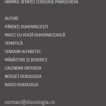
HRAMUL SFINTEI CUVIOASE PARASCHEVA
AUTORI
PĂRINȚI DUHOVNICEȘTI
MAICI CU VIAȚĂ DUHOVNICEASCĂ
TEMATICĂ
SINAXAR ALFABETIC
MĂNĂSTIRI ȘI BISERICI
CALENDAR ORTODOX
WIDGET DOXOLOGIA
RADIO DOXOLOGIA