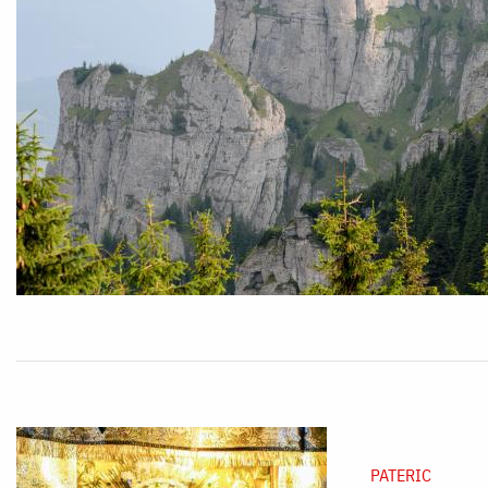
PATERIC