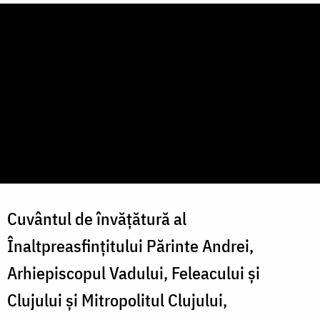
Cuvântul de învățătură al
Înaltpreasfințitului Părinte Andrei,
Arhiepiscopul Vadului, Feleacului și
Clujului și Mitropolitul Clujului,