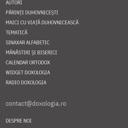
AUTORI
PĂRINȚI DUHOVNICEȘTI
MAICI CU VIAȚĂ DUHOVNICEASCĂ
TEMATICĂ
SINAXAR ALFABETIC
MĂNĂSTIRI ȘI BISERICI
CALENDAR ORTODOX
WIDGET DOXOLOGIA
RADIO DOXOLOGIA
DESPRE NOI