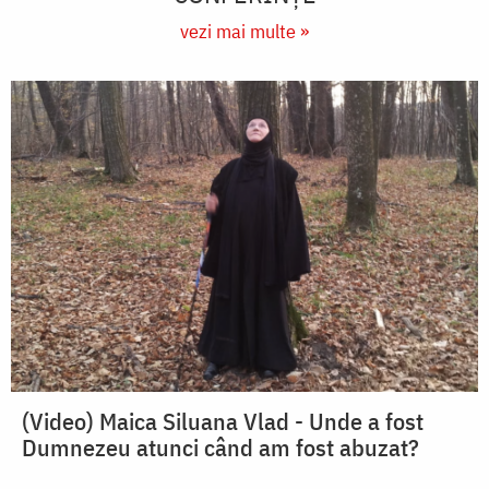
vezi mai multe »
(Video) Maica Siluana Vlad - Unde a fost
Dumnezeu atunci când am fost abuzat?