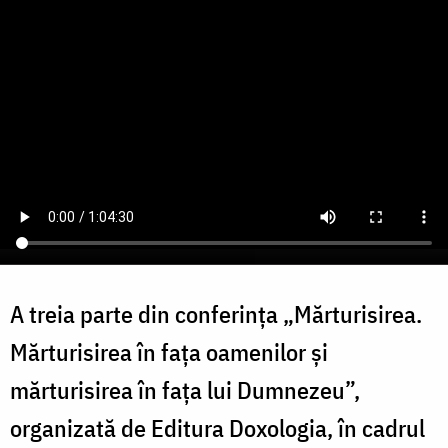
A treia parte din conferința „Mărturisirea.
Mărturisirea în fața oamenilor și
mărturisirea în fața lui Dumnezeu”,
organizată de Editura Doxologia, în cadrul