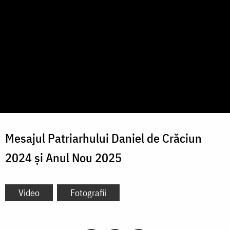
Mesajul Patriarhului Daniel de Crăciun
2024 și Anul Nou 2025
Video
Fotografii