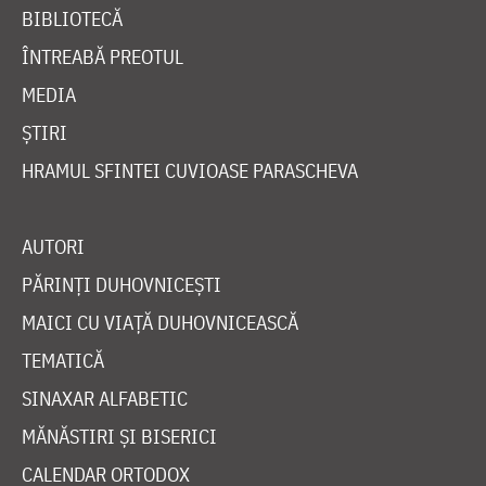
BIBLIOTECĂ
ÎNTREABĂ PREOTUL
MEDIA
ȘTIRI
HRAMUL SFINTEI CUVIOASE PARASCHEVA
AUTORI
PĂRINȚI DUHOVNICEȘTI
MAICI CU VIAȚĂ DUHOVNICEASCĂ
TEMATICĂ
SINAXAR ALFABETIC
MĂNĂSTIRI ȘI BISERICI
CALENDAR ORTODOX