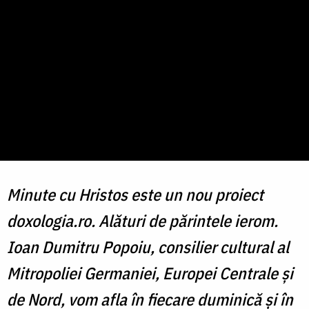
Minute cu Hristos este un nou proiect
doxologia.ro. Alături de părintele ierom.
Ioan Dumitru Popoiu, consilier cultural al
Mitropoliei Germaniei, Europei Centrale și
de Nord, vom afla în fiecare duminică și în