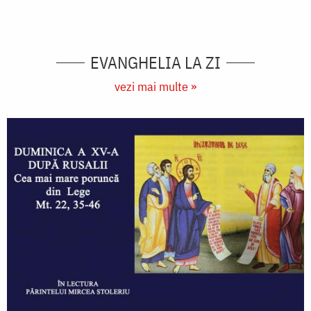
EVANGHELIA LA ZI
vezi mai multe »