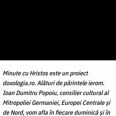
Minute cu Hristos este un proiect
doxologia.ro. Alături de părintele ierom.
Ioan Dumitru Popoiu, consilier cultural al
Mitropoliei Germaniei, Europei Centrale și
de Nord, vom afla în fiecare duminică și în