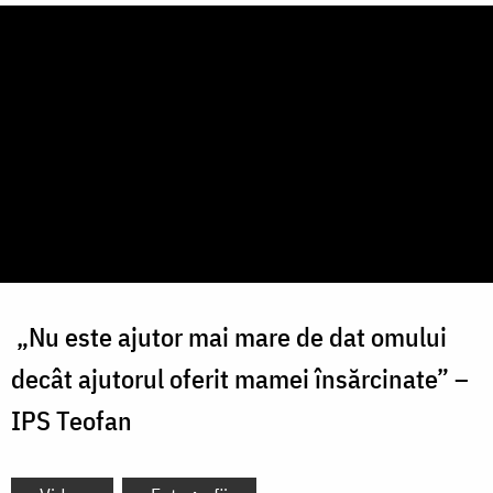
„Nu este ajutor mai mare de dat omului
decât ajutorul oferit mamei însărcinate” –
IPS Teofan