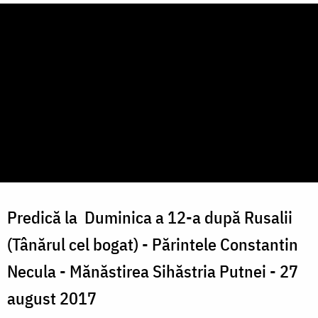
Predică la Duminica a 12-a după Rusalii
(Tânărul cel bogat) - Părintele Constantin
Necula - Mănăstirea Sihăstria Putnei - 27
august 2017