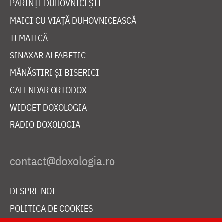
PĂRINȚI DUHOVNICEȘTI
MAICI CU VIAȚĂ DUHOVNICEASCĂ
TEMATICĂ
SINAXAR ALFABETIC
MĂNĂSTIRI ȘI BISERICI
CALENDAR ORTODOX
WIDGET DOXOLOGIA
RADIO DOXOLOGIA
DESPRE NOI
POLITICA DE COOKIES