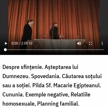
Despre sfințenie. Așteptarea lui
Dumnezeu. Spovedania. Căutarea soțului
sau a soției. Pilda Sf. Macarie Egipteanul.
Cununia. Exemple negative, Relatiile
homosexuale, Planning familial.