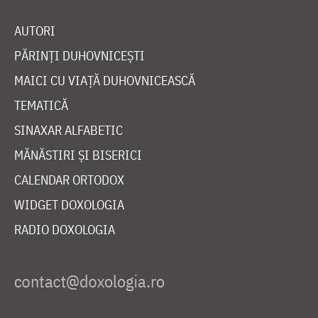
AUTORI
PĂRINȚI DUHOVNICEȘTI
MAICI CU VIAȚĂ DUHOVNICEASCĂ
TEMATICĂ
SINAXAR ALFABETIC
MĂNĂSTIRI ȘI BISERICI
CALENDAR ORTODOX
WIDGET DOXOLOGIA
RADIO DOXOLOGIA