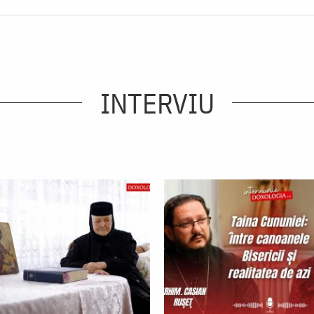
INTERVIU