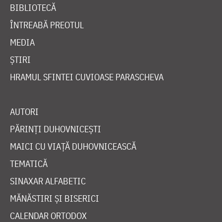
BIBLIOTECĂ
ÎNTREABĂ PREOTUL
MEDIA
ȘTIRI
HRAMUL SFINTEI CUVIOASE PARASCHEVA
AUTORI
PĂRINȚI DUHOVNICEȘTI
MAICI CU VIAȚĂ DUHOVNICEASCĂ
TEMATICĂ
SINAXAR ALFABETIC
MĂNĂSTIRI ȘI BISERICI
CALENDAR ORTODOX