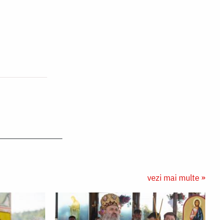
vezi mai multe »