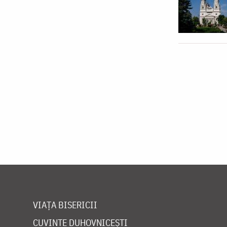
VIAȚA BISERICII
CUVINTE DUHOVNICEȘTI