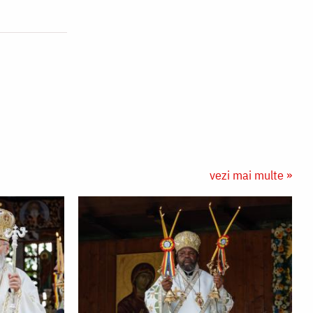
vezi mai multe »