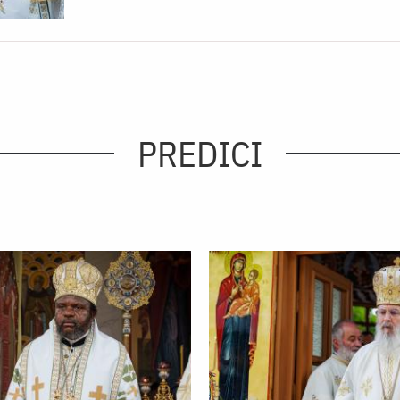
PREDICI