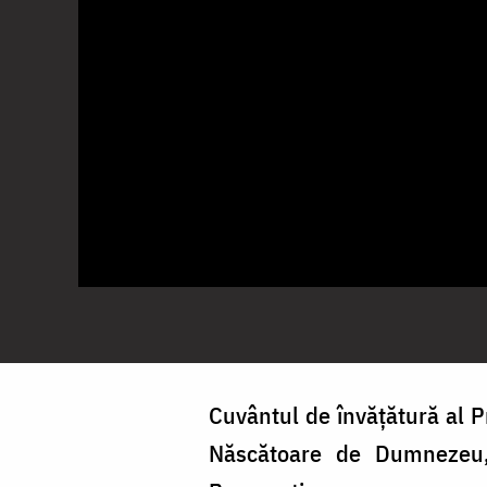
Cuvântul de învățătură al P
Născătoare de Dumnezeu, 