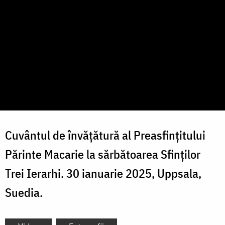
Cuvântul de învățătură al Preasfințitului
Părinte Macarie la sărbătoarea Sfinților
Trei Ierarhi.
30 ianuarie 2025, Uppsala,
Suedia.