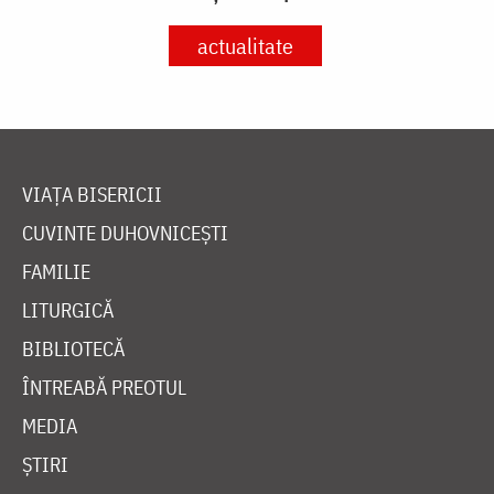
actualitate
VIAȚA BISERICII
CUVINTE DUHOVNICEȘTI
FAMILIE
LITURGICĂ
BIBLIOTECĂ
ÎNTREABĂ PREOTUL
MEDIA
ȘTIRI