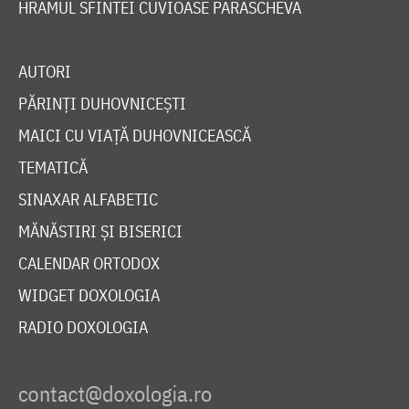
HRAMUL SFINTEI CUVIOASE PARASCHEVA
AUTORI
PĂRINȚI DUHOVNICEȘTI
MAICI CU VIAȚĂ DUHOVNICEASCĂ
TEMATICĂ
SINAXAR ALFABETIC
MĂNĂSTIRI ȘI BISERICI
CALENDAR ORTODOX
WIDGET DOXOLOGIA
RADIO DOXOLOGIA