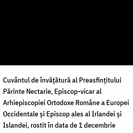
Cuvântul de învățătură al
Preasfințitului
Părinte Nectarie, Episcop-vicar al
Arhiepiscopiei Ortodoxe Române a Europei
Occidentale și Episcop ales al Irlandei și
Islandei
, rostit în data de 1 decembrie