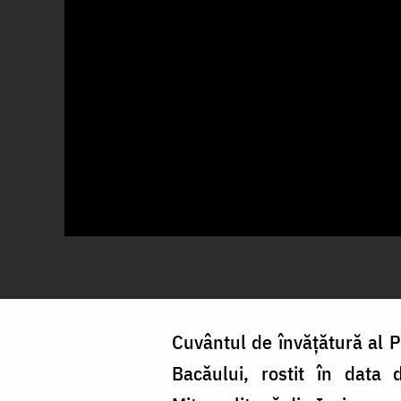
Cuvântul de învățătură al Pr
Bacăului, rostit în data 