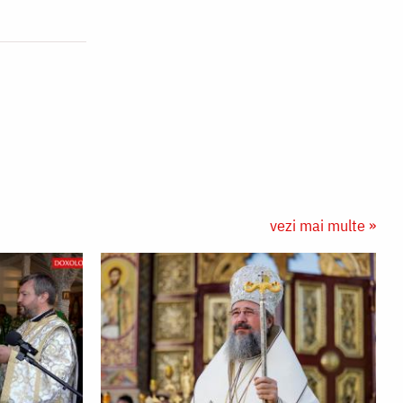
vezi mai multe »