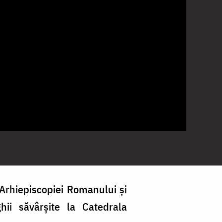
 Arhiepiscopiei Romanului și
hii săvârșite la Catedrala