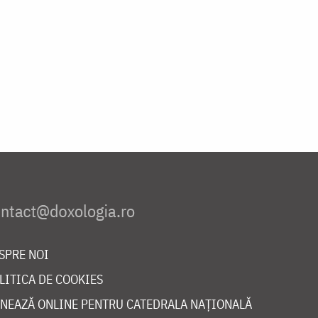
SPRE NOI
LITICA DE COOKIES
NEAZĂ ONLINE PENTRU CATEDRALA NAȚIONALĂ