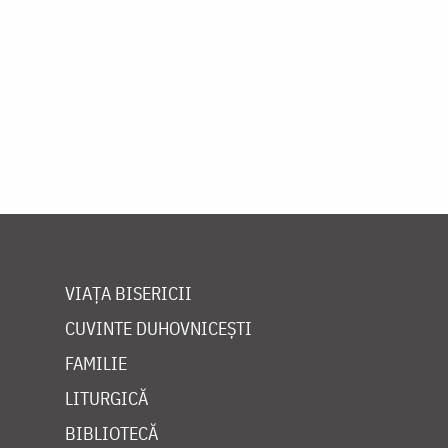
VIAȚA BISERICII
CUVINTE DUHOVNICEȘTI
FAMILIE
LITURGICĂ
BIBLIOTECĂ