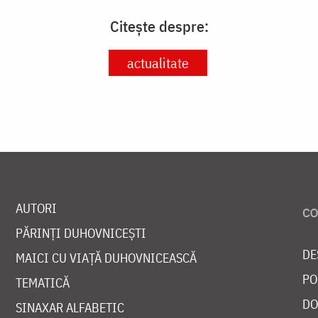
Citește despre:
actualitate
AUTORI
PĂRINȚI DUHOVNICEȘTI
DE
MAICI CU VIAȚĂ DUHOVNICEASCĂ
PO
TEMATICĂ
DO
SINAXAR ALFABETIC