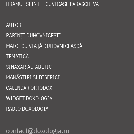
HRAMUL SFINTEI CUVIOASE PARASCHEVA
AUTORI
PĂRINȚI DUHOVNICEȘTI
MAICI CU VIAȚĂ DUHOVNICEASCĂ
TEMATICĂ
SINAXAR ALFABETIC
MĂNĂSTIRI ȘI BISERICI
CALENDAR ORTODOX
WIDGET DOXOLOGIA
RADIO DOXOLOGIA