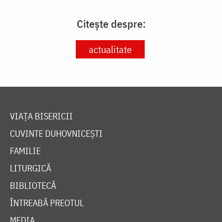
Citește despre:
actualitate
VIAȚA BISERICII
CUVINTE DUHOVNICEȘTI
FAMILIE
LITURGICĂ
BIBLIOTECĂ
ÎNTREABĂ PREOTUL
MEDIA