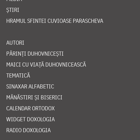
ȘTIRI
HRAMUL SFINTEI CUVIOASE PARASCHEVA
AUTORI
PĂRINȚI DUHOVNICEȘTI
MAICI CU VIAȚĂ DUHOVNICEASCĂ
TEMATICĂ
SINAXAR ALFABETIC
MĂNĂSTIRI ȘI BISERICI
CALENDAR ORTODOX
WIDGET DOXOLOGIA
RADIO DOXOLOGIA