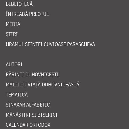
BIBLIOTECĂ
ÎNTREABĂ PREOTUL
MEDIA
ȘTIRI
HRAMUL SFINTEI CUVIOASE PARASCHEVA
AUTORI
PĂRINȚI DUHOVNICEȘTI
MAICI CU VIAȚĂ DUHOVNICEASCĂ
TEMATICĂ
SINAXAR ALFABETIC
MĂNĂSTIRI ȘI BISERICI
CALENDAR ORTODOX