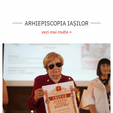
ARHIEPISCOPIA IAŞILOR
vezi mai multe »