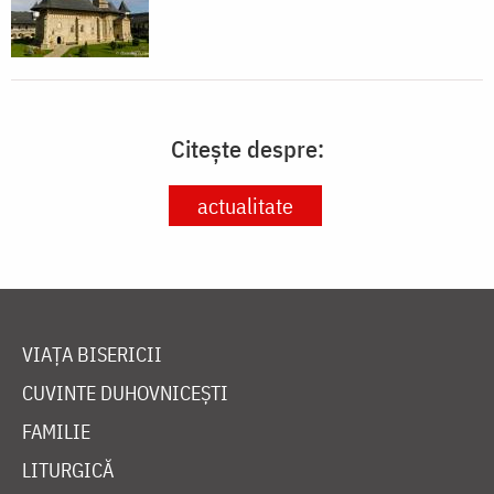
Citește despre:
actualitate
VIAȚA BISERICII
CUVINTE DUHOVNICEȘTI
FAMILIE
LITURGICĂ