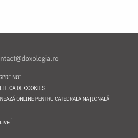
SPRE NOI
LITICA DE COOKIES
NEAZĂ ONLINE PENTRU CATEDRALA NAȚIONALĂ
LIVE