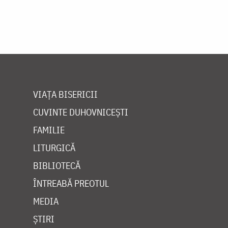
VIAȚA BISERICII
CUVINTE DUHOVNICEȘTI
FAMILIE
LITURGICĂ
BIBLIOTECĂ
ÎNTREABĂ PREOTUL
MEDIA
ȘTIRI