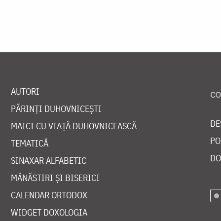
AUTORI
PĂRINȚI DUHOVNICEȘTI
DE
MAICI CU VIAȚĂ DUHOVNICEASCĂ
PO
TEMATICĂ
DO
SINAXAR ALFABETIC
MĂNĂSTIRI ȘI BISERICI
CALENDAR ORTODOX
WIDGET DOXOLOGIA