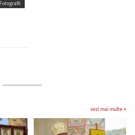
Fotografii
vezi mai multe »