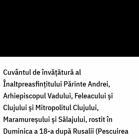
Cuvântul de învățătură al
Înaltpreasfințitului Părinte Andrei,
Arhiepiscopul Vadului, Feleacului și
Clujului și Mitropolitul Clujului,
Maramureșului și Sălajului, rostit în
Duminica a 18-a după Rusalii (Pescuirea