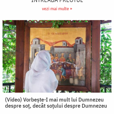
vezi mai multe »
(Video) Vorbește-I mai mult lui Dumnezeu
despre soț, decât soțului despre Dumnezeu