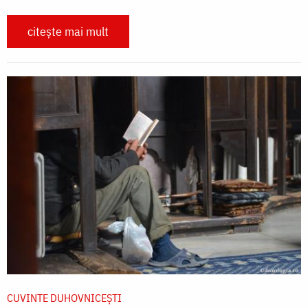
citește mai mult
CUVINTE DUHOVNICEȘTI