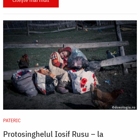
PATERIC
Protosinghelul Iosif Rusu – la