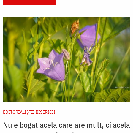
EDITORIALIȘTII BISERICII
Nu e bogat acela care are mult, ci acela