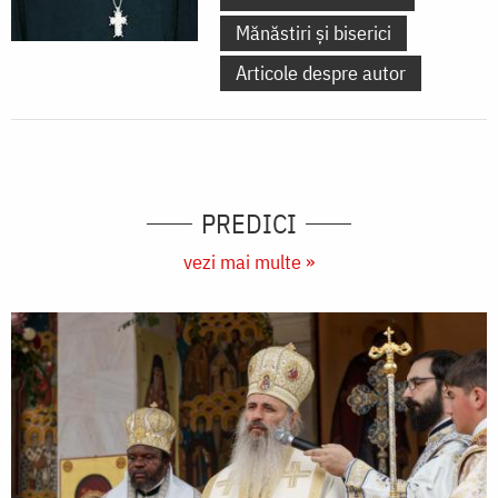
Mănăstiri și biserici
Articole despre autor
PREDICI
vezi mai multe »