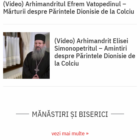
(Video) Arhimandritul Efrem Vatopedinul –
Mărturii despre Părintele Dionisie de la Colciu
(Video) Arhimandrit Elisei
Simonopetritul – Amintiri
despre Părintele Dionisie de
la Colciu
MĂNĂSTIRI ȘI BISERICI
vezi mai multe »