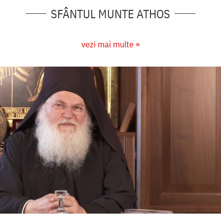
SFÂNTUL MUNTE ATHOS
vezi mai multe »