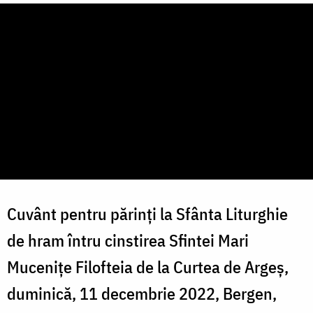
Cuvânt pentru părinți la Sfânta Liturghie
de hram întru cinstirea Sfintei Mari
Mucenițe Filofteia de la Curtea de Argeș,
duminică, 11 decembrie 2022, Bergen,