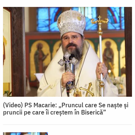
(Video) PS Macarie: „Pruncul care Se naște și
pruncii pe care îi creștem în Biserică”