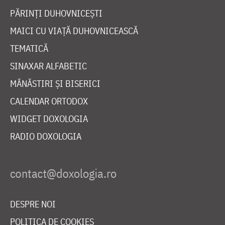
PĂRINȚI DUHOVNICEȘTI
MAICI CU VIAȚĂ DUHOVNICEASCĂ
TEMATICĂ
SINAXAR ALFABETIC
MĂNĂSTIRI ȘI BISERICI
CALENDAR ORTODOX
WIDGET DOXOLOGIA
RADIO DOXOLOGIA
DESPRE NOI
POLITICA DE COOKIES