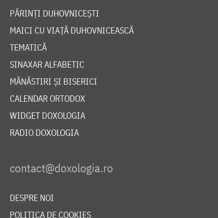
PĂRINȚI DUHOVNICEȘTI
MAICI CU VIAȚĂ DUHOVNICEASCĂ
TEMATICĂ
SINAXAR ALFABETIC
MĂNĂSTIRI ȘI BISERICI
CALENDAR ORTODOX
WIDGET DOXOLOGIA
RADIO DOXOLOGIA
DESPRE NOI
POLITICA DE COOKIES