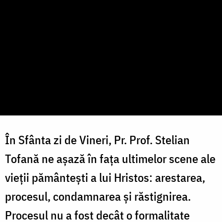
În Sfânta zi de Vineri, Pr. Prof. Stelian
Tofană ne așază în fața ultimelor scene ale
vieții pământești a lui Hristos: arestarea,
procesul, condamnarea și răstignirea.
Procesul nu a fost decât o formalitate