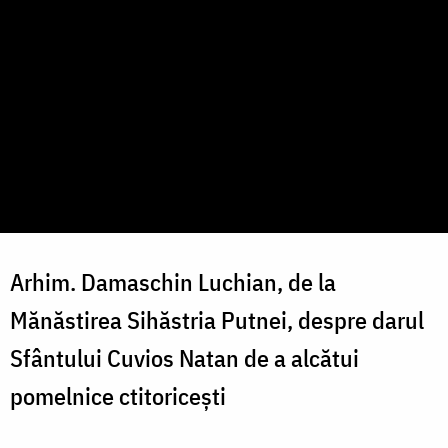
Arhim. Damaschin Luchian, de la
Mănăstirea Sihăstria Putnei, despre darul
Sfântului Cuvios Natan de a alcătui
pomelnice ctitoricești