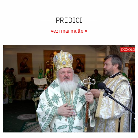
PREDICI
vezi mai multe »