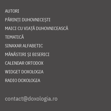
AUTORI
PĂRINȚI DUHOVNICEȘTI
MAICI CU VIAȚĂ DUHOVNICEASCĂ
TEMATICĂ
SINAXAR ALFABETIC
MĂNĂSTIRI ȘI BISERICI
CALENDAR ORTODOX
WIDGET DOXOLOGIA
RADIO DOXOLOGIA