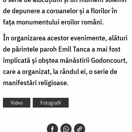
de depunere a coroanelor și a florilor în
fața monumentului eroilor români.
În organizarea acestor evenimente, alături
de părintele paroh Emil Tanca a mai fost
implicată și obștea mănăstirii Godoncourt,
care a organizat, la rândul ei, o serie de
manifestări religioase.
Video
Fotografii