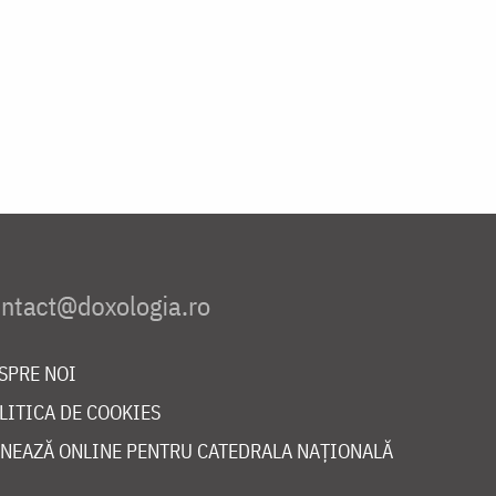
SPRE NOI
LITICA DE COOKIES
NEAZĂ ONLINE PENTRU CATEDRALA NAȚIONALĂ