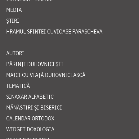
MEDIA
ȘTIRI
HRAMUL SFINTEI CUVIOASE PARASCHEVA
AUTORI
PĂRINȚI DUHOVNICEȘTI
MAICI CU VIAȚĂ DUHOVNICEASCĂ
TEMATICĂ
SINAXAR ALFABETIC
MĂNĂSTIRI ȘI BISERICI
CALENDAR ORTODOX
WIDGET DOXOLOGIA