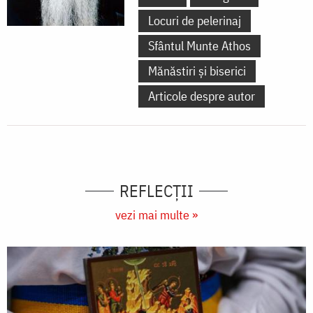
Locuri de pelerinaj
Sfântul Munte Athos
Mănăstiri și biserici
Articole despre autor
REFLECȚII
vezi mai multe »