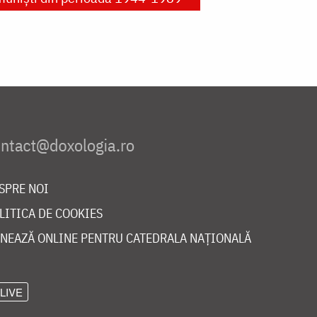
SPRE NOI
LITICA DE COOKIES
NEAZĂ ONLINE PENTRU CATEDRALA NAȚIONALĂ
LIVE