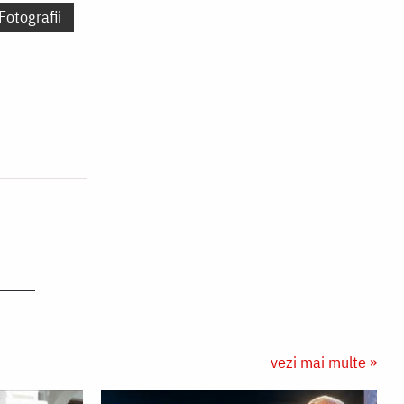
Fotografii
vezi mai multe »