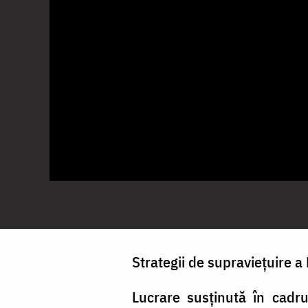
Strategii de supraviețuire a
Lucrare susținută în cadru