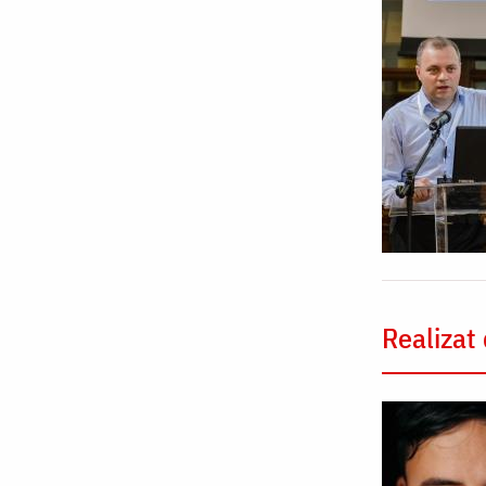
Realizat