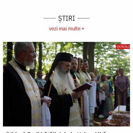
ȘTIRI
vezi mai multe »