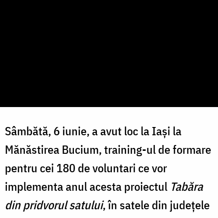
Sâmbătă, 6 iunie, a avut loc la Iași la
Mănăstirea Bucium, training-ul de formare
pentru cei 180 de voluntari ce vor
implementa anul acesta proiectul
Tabăra
din pridvorul satului
, în satele din județele