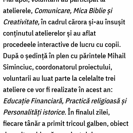
atelierele,
Comunicare, Mica Biblie și
Creativitate,
în cadrul cărora și-au însușit
conținutul atelierelor și au aflat
procedeele interactive de lucru cu copii.
După o ședință în plen cu părintele Mihail
Siminciuc, coordonatorul proiectului,
voluntarii au luat parte la celelalte trei
ateliere ce vor fi realizate în acest an:
Educație Financiară, Practică religioasă și
Personalități istorice
. În finalul zilei,
fiecare tânăr a primit tricoul galben, obiect