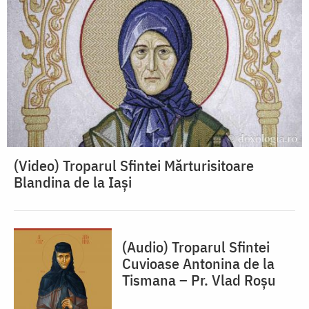
(Video) Troparul Sfintei Mărturisitoare
Blandina de la Iași
(Audio) Troparul Sfintei
Cuvioase Antonina de la
Tismana – Pr. Vlad Roșu