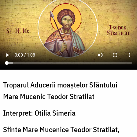
Troparul Aducerii moaștelor Sfântului
Mare Mucenic Teodor Stratilat
Interpret: Otilia Simeria
Sfinte Mare Mucenice Teodor Stratilat,