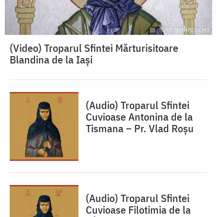
(Video) Troparul Sfintei Mărturisitoare
Blandina de la Iași
(Audio) Troparul Sfintei
Cuvioase Antonina de la
Tismana – Pr. Vlad Roșu
(Audio) Troparul Sfintei
Cuvioase Filotimia de la