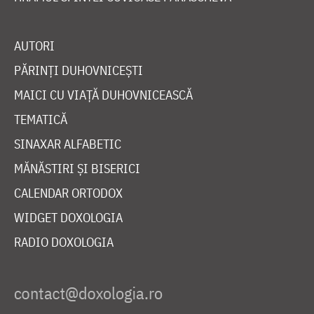
AUTORI
PĂRINȚI DUHOVNICEȘTI
MAICI CU VIAȚĂ DUHOVNICEASCĂ
TEMATICĂ
SINAXAR ALFABETIC
MĂNĂSTIRI ȘI BISERICI
CALENDAR ORTODOX
WIDGET DOXOLOGIA
RADIO DOXOLOGIA