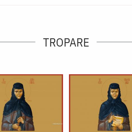
TROPARE