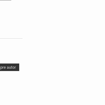
spre autor