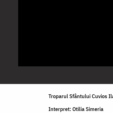
Troparul Sfântului Cuvios Il
Interpret: Otilia Simeria