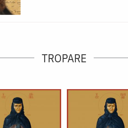
TROPARE