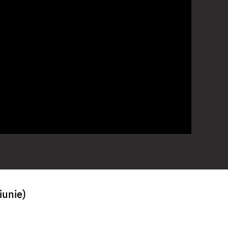
iunie)