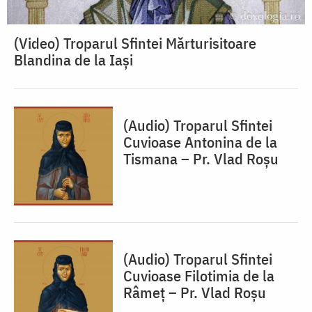
(Video) Troparul Sfintei Mărturisitoare
Blandina de la Iași
(Audio) Troparul Sfintei
Cuvioase Antonina de la
Tismana – Pr. Vlad Roșu
(Audio) Troparul Sfintei
Cuvioase Filotimia de la
Râmeț – Pr. Vlad Roșu